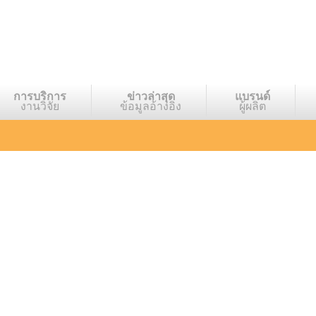
การบริการ
ข่าวล่าสุด
แบรนด์
งานวิจัย
ข้อมูลอ้างอิง
ผู้ผลิต