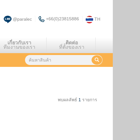
+66(0)23815886
@paralec
TH
เกี่ยวกับเรา
ติดต่อ
ทีมงานของเรา
ที่ตั้งของเรา
พบผลลัพธ์
1
รายการ