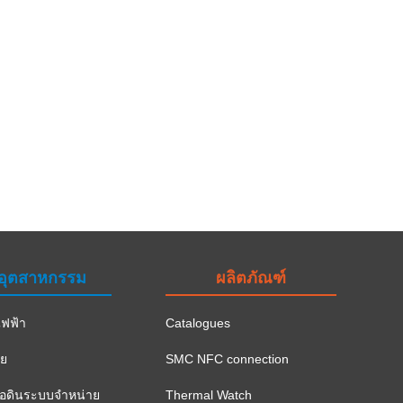
อุตสาหกรรม
ผลิตภัณฑ์
ฟฟ้า
Catalogues
าย
SMC NFC connection
ือดินระบบจำหน่าย
Thermal Watch