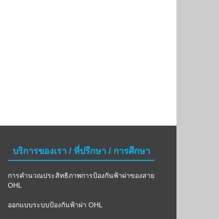
บริการของเรา / ที่ปรึกษา / การศึกษา
การคำนวณประสิทธิภาพการป้องกันฟ้าผ่าของสาย
OHL
ออกแบบระบบป้องกันฟ้าผ่า OHL