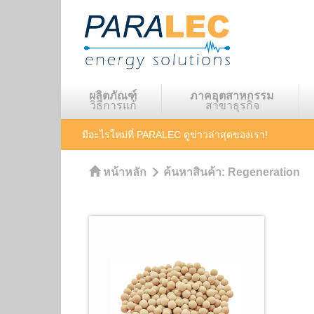
ผลิตภัณฑ์
ภาคอุตสาหกรรม
วิธีการแก้
สาขาธุรกิจ
มีอะไรใหม่ที่ PARALEC
ดูข่าวล่าสุดของเรา!
หน้าหลัก
ค้นหาสินค้า:
Regeneration