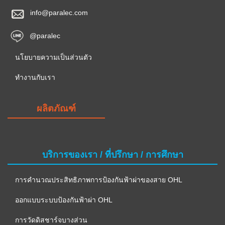
info@paralec.com
@paralec
นโยบายความเป็นส่วนตัว
ทำงานกับเรา
ผลิตภัณฑ์
บริการของเรา / ที่ปรึกษา / การศึกษา
การคำนวณประสิทธิภาพการป้องกันฟ้าผ่าของสาย OHL
ออกแบบระบบป้องกันฟ้าผ่า OHL
การวัดดิสชาร์จบางส่วน