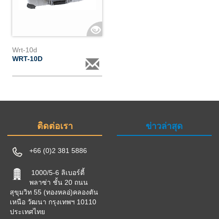
Wrt-10d
WRT-10D
ติดต่อเรา
ข่าวล่าสุด
+66 (0)2 381 5886
1000/5-6 ลิเบอร์ตี้
พลาซ่า ชั้น 20 ถนน
สุขุมวิท 55 (ทองหลอ่)คลองตัน
เหนือ วัฒนา กรุงเทพฯ 10110
ประเทศไทย