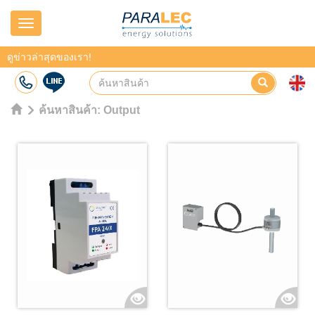
Navigation
ดูข่าวล่าสุดของเรา!
ค้นหาสินค้า:
Output