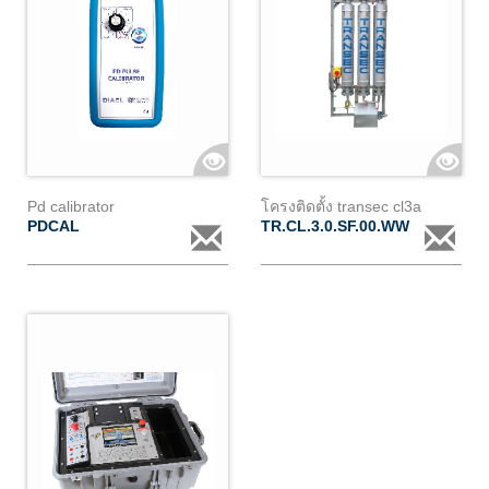
Pd calibrator
โครงติดตั้ง transec cl3a
PDCAL
TR.CL.3.0.SF.00.WW