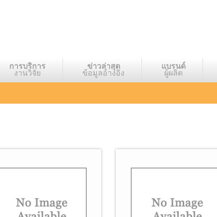
การบริการ
ข่าวล่าสุด
แบรนด์
งานวิจัย
ข้อมูลอ้างอิง
ผู้ผลิต