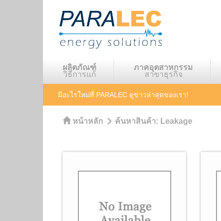
ผลิตภัณฑ์
ภาคอุตสาหกรรม
วิธีการแก้
สาขาธุรกิจ
มีอะไรใหม่ที่ PARALEC
ดูข่าวล่าสุดของเรา!
หน้าหลัก
ค้นหาสินค้า:
Leakage