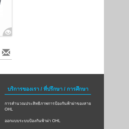
บริการของเรา / ที่ปรึกษา / การศึกษา
การคำนวณประสิทธิภาพการป้องกันฟ้าผ่าของสาย
OHL
ออกแบบระบบป้องกันฟ้าผ่า OHL