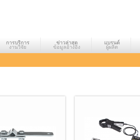
การบริการ
ข่าวล่าสุด
แบรนด์
งานวิจัย
ข้อมูลอ้างอิง
ผู้ผลิต