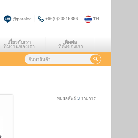
+66(0)23815886
@paralec
TH
เกี่ยวกับเรา
ติดต่อ
ทีมงานของเรา
ที่ตั้งของเรา
พบผลลัพธ์
3
รายการ