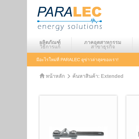
ผลิตภัณฑ์
ภาคอุตสาหกรรม
วิธีการแก้
สาขาธุรกิจ
มีอะไรใหม่ที่ PARALEC
ดูข่าวล่าสุดของเรา!
หน้าหลัก
ค้นหาสินค้า:
Extended