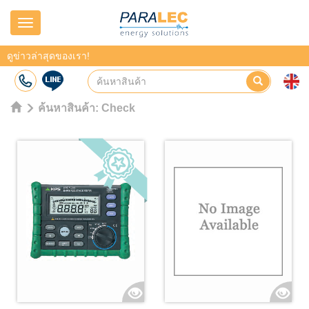
Navigation
ดูข่าวล่าสุดของเรา!
ค้นหาสินค้า:
Check