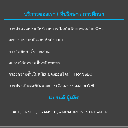
บริการของเรา / ที่ปรึกษา / การศึกษา
การคำนวณประสิทธิภาพการป้องกันฟ้าผ่าของสาย OHL
ออกแบบระบบป้องกันฟ้าผ่า OHL
การวัดดิสชาร์จบางส่วน
อปกรณ์วัดความชื้นชนิดพกพา
กรองความชื้นในหม้อแปลงออนไลน์ - TRANSEC
การประเมินผลพิกัดและการเสื่อมอายุของสาย OHL
แบรนด์ ผู้ผลิต
DIAEL
,
ENSOL
,
TRANSEC
,
AMPACIMON
,
STREAMER