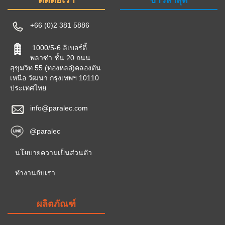
ติดต่อเรา
ข่าวล่าสุด
+66 (0)2 381 5886
1000/5-6 ลิเบอร์ตี้
พลาซ่า ชั้น 20 ถนน
สุขุมวิท 55 (ทองหลอ่)คลองตัน
เหนือ วัฒนา กรุงเทพฯ 10110
ประเทศไทย
info@paralec.com
@paralec
นโยบายความเป็นส่วนตัว
ทำงานกับเรา
ผลิตภัณฑ์