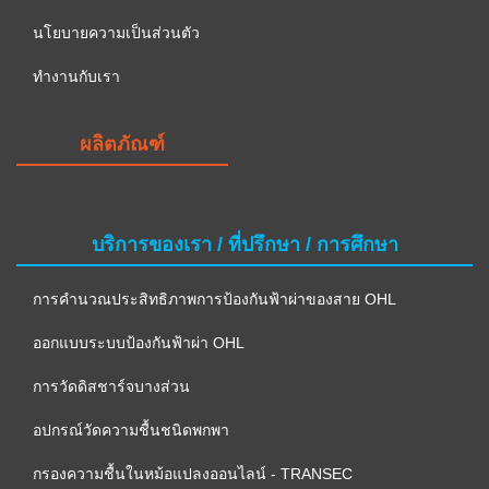
นโยบายความเป็นส่วนตัว
ทำงานกับเรา
ผลิตภัณฑ์
บริการของเรา / ที่ปรึกษา / การศึกษา
การคำนวณประสิทธิภาพการป้องกันฟ้าผ่าของสาย OHL
ออกแบบระบบป้องกันฟ้าผ่า OHL
การวัดดิสชาร์จบางส่วน
อปกรณ์วัดความชื้นชนิดพกพา
กรองความชื้นในหม้อแปลงออนไลน์ - TRANSEC