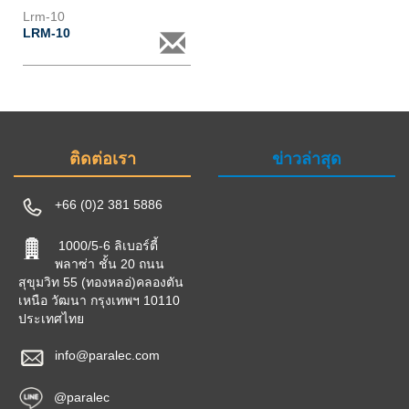
Lrm-10
LRM-10
ติดต่อเรา
ข่าวล่าสุด
+66 (0)2 381 5886
1000/5-6 ลิเบอร์ตี้
พลาซ่า ชั้น 20 ถนน
สุขุมวิท 55 (ทองหลอ่)คลองตัน
เหนือ วัฒนา กรุงเทพฯ 10110
ประเทศไทย
info@paralec.com
@paralec