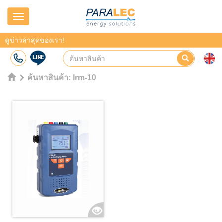
Navigation
ดูข่าวล่าสุดของเรา!
ค้นหาสินค้า:
lrm-10