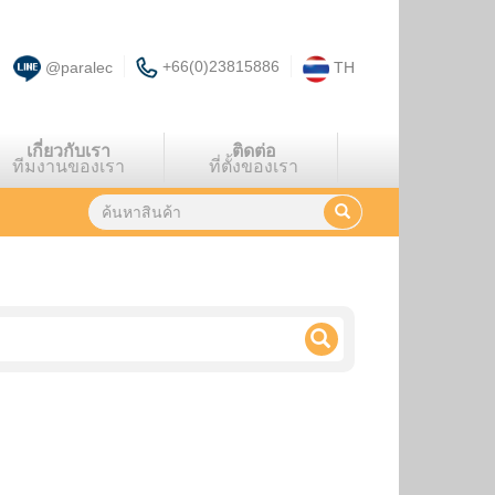
+66(0)23815886
@paralec
TH
เกี่ยวกับเรา
ติดต่อ
ทีมงานของเรา
ที่ตั้งของเรา