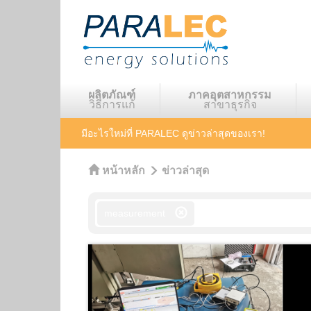
ผลิตภัณฑ์
ภาคอุตสาหกรรม
วิธีการแก้
สาขาธุรกิจ
มีอะไรใหม่ที่ PARALEC
ดูข่าวล่าสุดของเรา!
หน้าหลัก
ข่าวล่าสุด
measurement