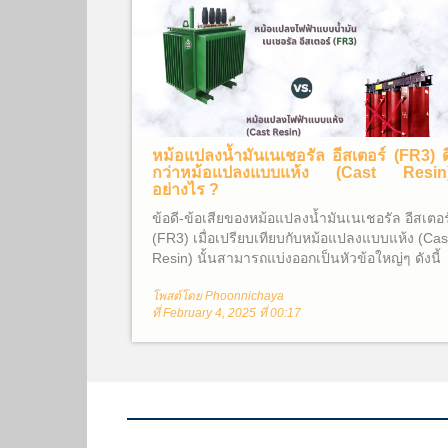
หม้อแปลงน้ำมันเนเชอรัล อีสเตอร์ (FR3) ด
กว่าหม้อแปลงแบบแห้ง (Cast Resin
อย่างไร ?
ข้อดี-ข้อเสียของหม้อแปลงน้ำมันเนเชอรัล อีสเตอร
(FR3) เมื่อเปรียบเทียบกับหม้อแปลงแบบแห้ง (Cas
Resin) นั้นสามารถแบ่งออกเป็นหัวข้อใหญ่ๆ ดังนี้
โพสต์โดย Phoonnichaya
ที่ February 4, 2025 ที่ 00:17