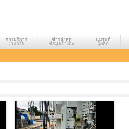
การบริการ
ข่าวล่าสุด
แบรนด์
งานวิจัย
ข้อมูลอ้างอิง
ผู้ผลิต