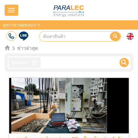
Navigation
ดูข่าวล่าสุดของเรา!
ข่าวล่าสุด
BlueBox