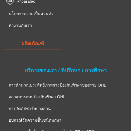
@paralec
นโยบายความเป็นส่วนตัว
ทำงานกับเรา
ผลิตภัณฑ์
บริการของเรา / ที่ปรึกษา / การศึกษา
การคำนวณประสิทธิภาพการป้องกันฟ้าผ่าของสาย OHL
ออกแบบระบบป้องกันฟ้าผ่า OHL
การวัดดิสชาร์จบางส่วน
อปกรณ์วัดความชื้นชนิดพกพา