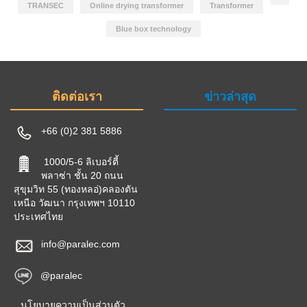
TRANSEC
Online drying transformer
Transformer
Blue box technology
ติดต่อเรา
ข่าวล่าสุด
+66 (0)2 381 5886
1000/5-6 ลิเบอร์ตี้
พลาซ่า ชั้น 20 ถนน
สุขุมวิท 55 (ทองหลอ่)คลองตัน
เหนือ วัฒนา กรุงเทพฯ 10110
ประเทศไทย
info@paralec.com
@paralec
นโยบายความเป็นส่วนตัว