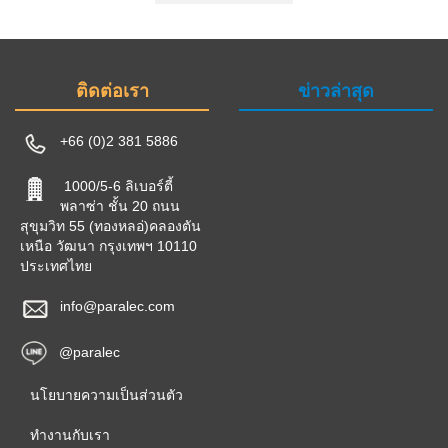
ติดต่อเรา
ข่าวล่าสุด
+66 (0)2 381 5886
1000/5-6 ลิเบอร์ตี้
พลาซ่า ชั้น 20 ถนน
สุขุมวิท 55 (ทองหลอ่)คลองตัน
เหนือ วัฒนา กรุงเทพฯ 10110
ประเทศไทย
info@paralec.com
@paralec
นโยบายความเป็นส่วนตัว
ทำงานกับเรา