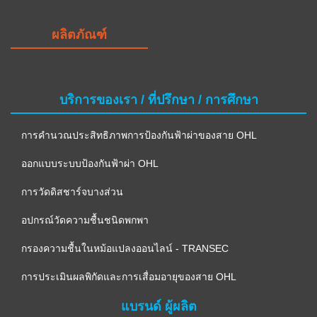
ผลิตภัณฑ์
บริการของเรา / ที่ปรึกษา / การศึกษา
การคำนวณประสิทธิภาพการป้องกันฟ้าผ่าของสาย OHL
ออกแบบระบบป้องกันฟ้าผ่า OHL
การวัดดิสชาร์จบางส่วน
อปกรณ์วัดความชื้นชนิดพกพา
กรองความชื้นในหม้อแปลงออนไลน์ - TRANSEC
การประเมินผลพิกัดและการเสื่อมอายุของสาย OHL
แบรนด์ ผู้ผลิต