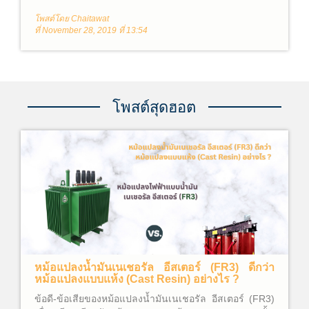
โพสต์โดย Chaitawat
ที่ November 28, 2019 ที่ 13:54
โพสต์สุดฮอต
หม้อแปลงน้ำมันเนเชอรัล อีสเตอร์ (FR3) ดีกว่า
หม้อแปลงแบบแห้ง (Cast Resin) อย่างไร ?
ข้อดี-ข้อเสียของหม้อแปลงน้ำมันเนเชอรัล อีสเตอร์ (FR3)