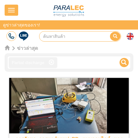
Navigation
ดูข่าวล่าสุดของเรา!
ข่าวล่าสุด
Partial discharge