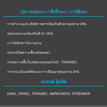
บริการของเรา / ที่ปรึกษา / การศึกษา
การคำนวณประสิทธิภาพการป้องกันฟ้าผ่าของสาย OHL
ออกแบบระบบป้องกันฟ้าผ่า OHL
การวัดดิสชาร์จบางส่วน
อปกรณ์วัดความชื้นชนิดพกพา
กรองความชื้นในหม้อแปลงออนไลน์ - TRANSEC
การประเมินผลพิกัดและการเสื่อมอายุของสาย OHL
แบรนด์ ผู้ผลิต
DIAEL
,
ENSOL
,
TRANSEC
,
AMPACIMON
,
STREAMER