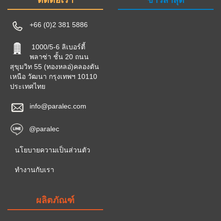
ติดต่อเรา
ข่าวล่าสุด
+66 (0)2 381 5886
1000/5-6 ลิเบอร์ตี้
พลาซ่า ชั้น 20 ถนน
สุขุมวิท 55 (ทองหลอ่)คลองตัน
เหนือ วัฒนา กรุงเทพฯ 10110
ประเทศไทย
info@paralec.com
@paralec
นโยบายความเป็นส่วนตัว
ทำงานกับเรา
ผลิตภัณฑ์