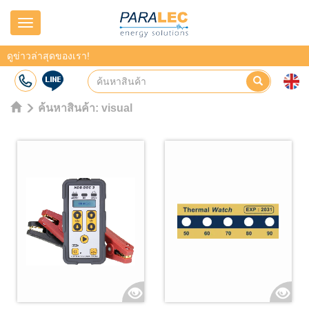
Navigation
ดูข่าวล่าสุดของเรา!
ค้นหาสินค้า:
visual