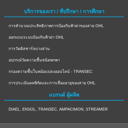
บริการของเรา / ที่ปรึกษา / การศึกษา
การคำนวณประสิทธิภาพการป้องกันฟ้าผ่าของสาย OHL
ออกแบบระบบป้องกันฟ้าผ่า OHL
การวัดดิสชาร์จบางส่วน
อปกรณ์วัดความชื้นชนิดพกพา
กรองความชื้นในหม้อแปลงออนไลน์ - TRANSEC
การประเมินผลพิกัดและการเสื่อมอายุของสาย OHL
แบรนด์ ผู้ผลิต
DIAEL
,
ENSOL
,
TRANSEC
,
AMPACIMON
,
STREAMER