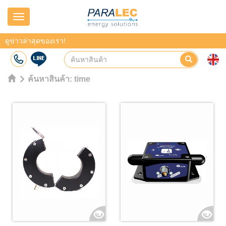
Navigation
ดูข่าวล่าสุดของเรา!
ค้นหาสินค้า:
time