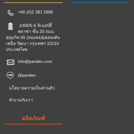
+66 (0)2 381 5886
1000/5-6 ลิเบอร์ตี้
พลาซ่า ชั้น 20 ถนน
สุขุมวิท 55 (ทองหลอ่)คลองตัน
เหนือ วัฒนา กรุงเทพฯ 10110
ประเทศไทย
info@paralec.com
@paralec
นโยบายความเป็นส่วนตัว
ทำงานกับเรา
ผลิตภัณฑ์