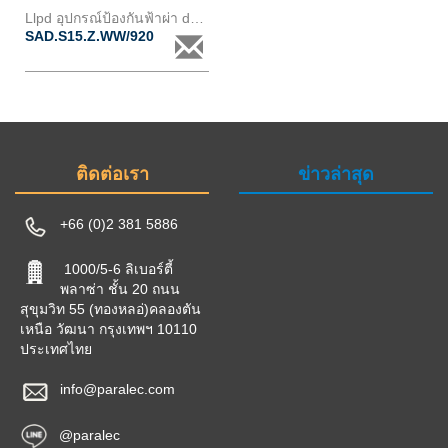
Llpd อุปกรณ์ป้องกันฟ้าผ่า ds15z
SAD.S15.Z.WW/920
ติดต่อเรา
ข่าวล่าสุด
+66 (0)2 381 5886
1000/5-6 ลิเบอร์ตี้
พลาซ่า ชั้น 20 ถนน
สุขุมวิท 55 (ทองหลอ่)คลองตัน
เหนือ วัฒนา กรุงเทพฯ 10110
ประเทศไทย
info@paralec.com
@paralec