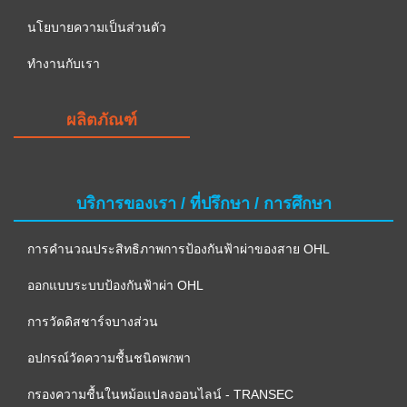
นโยบายความเป็นส่วนตัว
ทำงานกับเรา
ผลิตภัณฑ์
บริการของเรา / ที่ปรึกษา / การศึกษา
การคำนวณประสิทธิภาพการป้องกันฟ้าผ่าของสาย OHL
ออกแบบระบบป้องกันฟ้าผ่า OHL
การวัดดิสชาร์จบางส่วน
อปกรณ์วัดความชื้นชนิดพกพา
กรองความชื้นในหม้อแปลงออนไลน์ - TRANSEC