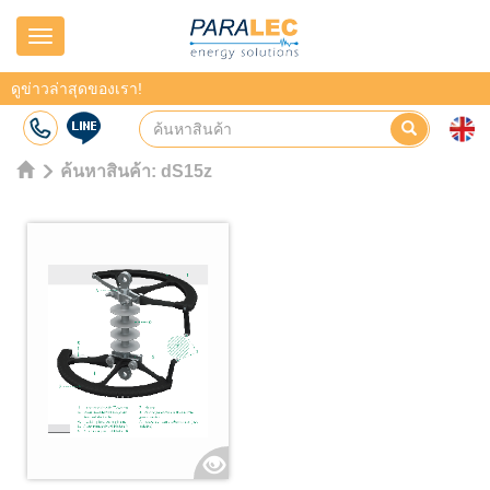
Navigation
ดูข่าวล่าสุดของเรา!
ค้นหาสินค้า:
dS15z