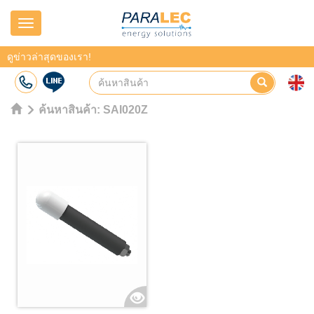
Navigation
ดูข่าวล่าสุดของเรา!
ค้นหาสินค้า:
SAI020Z