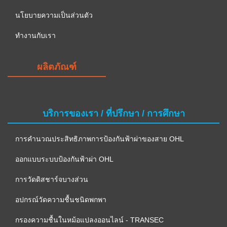
นโยบายความเป็นส่วนตัว
ทำงานกับเรา
ผลิตภัณฑ์
บริการของเรา / ที่ปรึกษา / การศึกษา
การคำนวณประสิทธิภาพการป้องกันฟ้าผ่าของสาย OHL
ออกแบบระบบป้องกันฟ้าผ่า OHL
การวัดดิสชาร์จบางส่วน
อปกรณ์วัดความชื้นชนิดพกพา
กรองความชื้นในหม้อแปลงออนไลน์ - TRANSEC