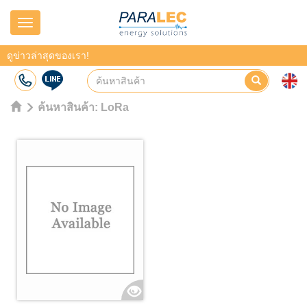
Navigation
ดูข่าวล่าสุดของเรา!
ค้นหาสินค้า:
LoRa