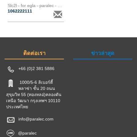
Slc2l - for egla - paralec - 3 phases
1062222111
ติดต่อเรา
ข่าวล่าสุด
+66 (0)2 381 5886
1000/5-6 ลิเบอร์ตี้
พลาซ่า ชั้น 20 ถนน
สุขุมวิท 55 (ทองหลอ่)คลองตัน
เหนือ วัฒนา กรุงเทพฯ 10110
ประเทศไทย
info@paralec.com
@paralec