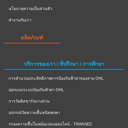
นโยบายความเป็นส่วนตัว
ทำงานกับเรา
ผลิตภัณฑ์
บริการของเรา / ที่ปรึกษา / การศึกษา
การคำนวณประสิทธิภาพการป้องกันฟ้าผ่าของสาย OHL
ออกแบบระบบป้องกันฟ้าผ่า OHL
การวัดดิสชาร์จบางส่วน
อปกรณ์วัดความชื้นชนิดพกพา
กรองความชื้นในหม้อแปลงออนไลน์ - TRANSEC