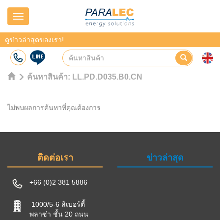
Navigation
ดูข่าวล่าสุดของเรา!
ค้นหาสินค้า:
LL.PD.D035.B0.CN
ไม่พบผลการค้นหาที่คุณต้องการ
ติดต่อเรา
ข่าวล่าสุด
+66 (0)2 381 5886
1000/5-6 ลิเบอร์ตี้
พลาซ่า ชั้น 20 ถนน