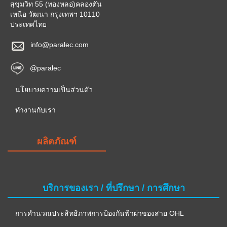
สุขุมวิท 55 (ทองหลอ่)คลองตัน
เหนือ วัฒนา กรุงเทพฯ 10110
ประเทศไทย
info@paralec.com
@paralec
นโยบายความเป็นส่วนตัว
ทำงานกับเรา
ผลิตภัณฑ์
บริการของเรา / ที่ปรึกษา / การศึกษา
การคำนวณประสิทธิภาพการป้องกันฟ้าผ่าของสาย OHL