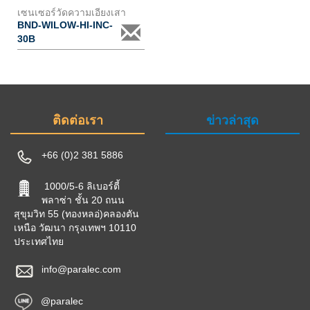
เซนเซอร์วัดความเอียงเสา
BND-WILOW-HI-INC-
30B
ติดต่อเรา
ข่าวล่าสุด
+66 (0)2 381 5886
1000/5-6 ลิเบอร์ตี้
พลาซ่า ชั้น 20 ถนน
สุขุมวิท 55 (ทองหลอ่)คลองตัน
เหนือ วัฒนา กรุงเทพฯ 10110
ประเทศไทย
info@paralec.com
@paralec