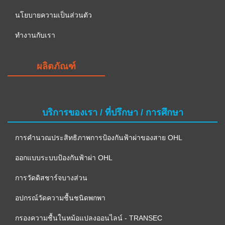
นโยบายความเป็นส่วนตัว
ทำงานกับเรา
ผลิตภัณฑ์
บริการของเรา / ที่ปรึกษา / การศึกษา
การคำนวณประสิทธิภาพการป้องกันฟ้าผ่าของสาย OHL
ออกแบบระบบป้องกันฟ้าผ่า OHL
การวัดดิสชาร์จบางส่วน
อปกรณ์วัดความชื้นชนิดพกพา
กรองความชื้นในหม้อแปลงออนไลน์ - TRANSEC