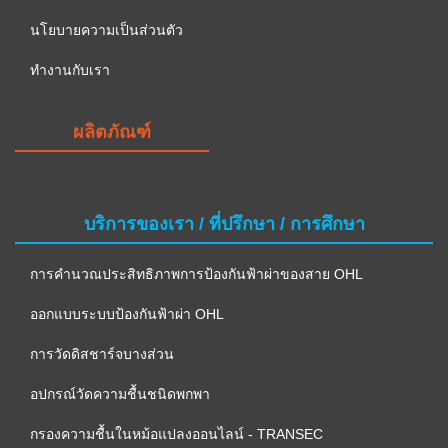
นโยบายความเป็นส่วนตัว
ทำงานกับเรา
ผลิตภัณฑ์
บริการของเรา / ที่ปรึกษา / การศึกษา
การคำนวณประสิทธิภาพการป้องกันฟ้าผ่าของสาย OHL
ออกแบบระบบป้องกันฟ้าผ่า OHL
การวัดดิสชาร์จบางส่วน
อปกรณ์วัดความชื้นชนิดพกพา
กรองความชื้นในหม้อแปลงออนไลน์ - TRANSEC