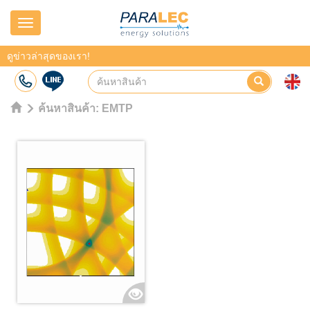
Navigation
ดูข่าวล่าสุดของเรา!
ค้นหาสินค้า:
EMTP