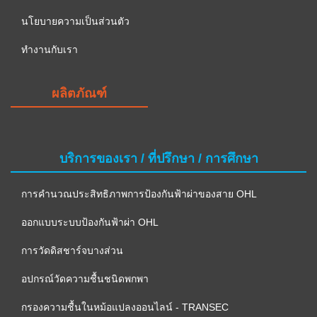
นโยบายความเป็นส่วนตัว
ทำงานกับเรา
ผลิตภัณฑ์
บริการของเรา / ที่ปรึกษา / การศึกษา
การคำนวณประสิทธิภาพการป้องกันฟ้าผ่าของสาย OHL
ออกแบบระบบป้องกันฟ้าผ่า OHL
การวัดดิสชาร์จบางส่วน
อปกรณ์วัดความชื้นชนิดพกพา
กรองความชื้นในหม้อแปลงออนไลน์ - TRANSEC