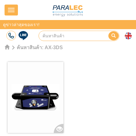
Navigation
ดูข่าวล่าสุดของเรา!
ค้นหาสินค้า:
AX-3DS