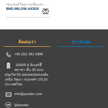
เซนเซอร์วัดความเอียงเสา wilow ax-3ds
BND-WILOW-AX3DS
ติดต่อเรา
ข่าวล่าสุด
+66 (0)2 381 5886
1000/5-6 ลิเบอร์ตี้
พลาซ่า ชั้น 20 ถนน
สุขุมวิท 55 (ทองหลอ่)คลองตัน
เหนือ วัฒนา กรุงเทพฯ 10110
ประเทศไทย
info@paralec.com
@paralec