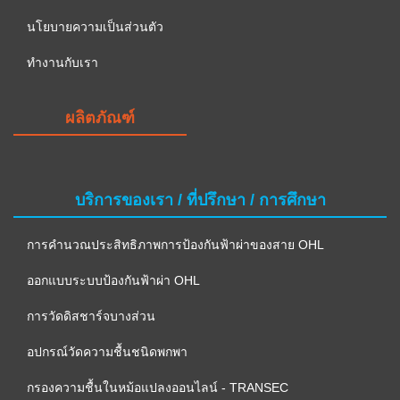
นโยบายความเป็นส่วนตัว
ทำงานกับเรา
ผลิตภัณฑ์
บริการของเรา / ที่ปรึกษา / การศึกษา
การคำนวณประสิทธิภาพการป้องกันฟ้าผ่าของสาย OHL
ออกแบบระบบป้องกันฟ้าผ่า OHL
การวัดดิสชาร์จบางส่วน
อปกรณ์วัดความชื้นชนิดพกพา
กรองความชื้นในหม้อแปลงออนไลน์ - TRANSEC