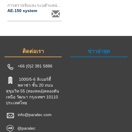
การตรวจจับและระบตำแหน่ง pd สำหรับหม้อแปลงชนิดกำลัง ae150
AE-150 system
ติดต่อเรา
ข่าวล่าสุด
+66 (0)2 381 5886
1000/5-6 ลิเบอร์ตี้
พลาซ่า ชั้น 20 ถนน
สุขุมวิท 55 (ทองหลอ่)คลองตัน
เหนือ วัฒนา กรุงเทพฯ 10110
ประเทศไทย
info@paralec.com
@paralec