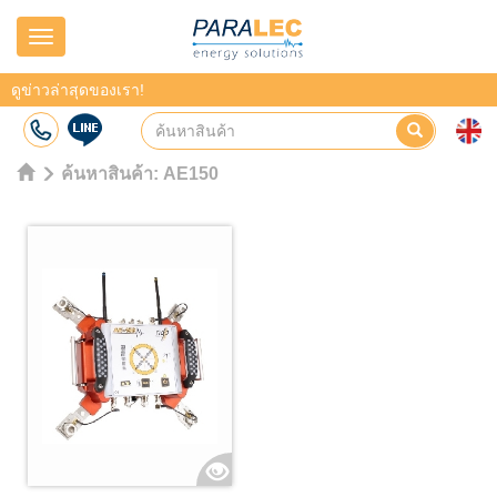
Navigation
ดูข่าวล่าสุดของเรา!
ค้นหาสินค้า:
AE150