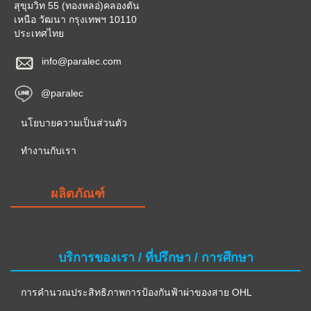
สุขุมวิท 55 (ทองหลอ่)คลองตัน
เหนือ วัฒนา กรุงเทพฯ 10110
ประเทศไทย
info@paralec.com
@paralec
นโยบายความเป็นส่วนตัว
ทำงานกับเรา
ผลิตภัณฑ์
บริการของเรา / ที่ปรึกษา / การศึกษา
การคำนวณประสิทธิภาพการป้องกันฟ้าผ่าของสาย OHL