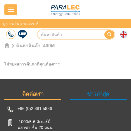
Navigation
ดูข่าวล่าสุดของเรา!
ค้นหาสินค้า:
400M
ไม่พบผลการค้นหาที่คุณต้องการ
ติดต่อเรา
ข่าวล่าสุด
+66 (0)2 381 5886
1000/5-6 ลิเบอร์ตี้
พลาซ่า ชั้น 20 ถนน