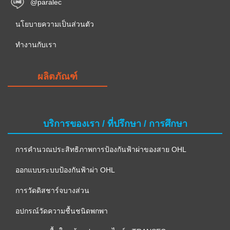
@paralec
นโยบายความเป็นส่วนตัว
ทำงานกับเรา
ผลิตภัณฑ์
บริการของเรา / ที่ปรึกษา / การศึกษา
การคำนวณประสิทธิภาพการป้องกันฟ้าผ่าของสาย OHL
ออกแบบระบบป้องกันฟ้าผ่า OHL
การวัดดิสชาร์จบางส่วน
อปกรณ์วัดความชื้นชนิดพกพา