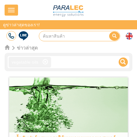
Navigation
ดูข่าวล่าสุดของเรา!
ข่าวล่าสุด
vegetable oils