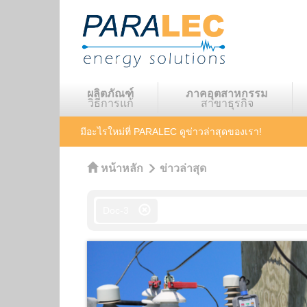
ผลิตภัณฑ์
ภาคอุตสาหกรรม
วิธีการแก้
สาขาธุรกิจ
มีอะไรใหม่ที่ PARALEC
ดูข่าวล่าสุดของเรา!
หน้าหลัก
ข่าวล่าสุด
Doc-3