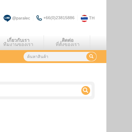
+66(0)23815886
@paralec
TH
เกี่ยวกับเรา
ติดต่อ
ทีมงานของเรา
ที่ตั้งของเรา