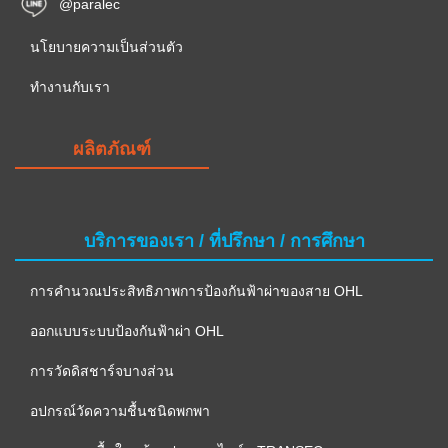
@paralec
นโยบายความเป็นส่วนตัว
ทำงานกับเรา
ผลิตภัณฑ์
บริการของเรา / ที่ปรึกษา / การศึกษา
การคำนวณประสิทธิภาพการป้องกันฟ้าผ่าของสาย OHL
ออกแบบระบบป้องกันฟ้าผ่า OHL
การวัดดิสชาร์จบางส่วน
อปกรณ์วัดความชื้นชนิดพกพา