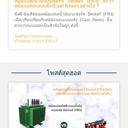
หม้อแปลงน้ำมันเนเชอรัล อีสเตอร์ (FR3) ดีกว่า
หม้อแปลงแบบแห้ง (Cast Resin) อย่างไร ?
ข้อดี-ข้อเสียของ
หม้อแปลงน้ำมันเนเชอรัล อีสเตอร์ (FR3)
เมื่อเปรียบเทียบกับ
หม้อแปลงแบบแห้ง (Cast Resin)
นั้น
สามารถแบ่งออกเป็นหัวข้อใหญ่ๆ ดังนี้
โพสต์โดย Phoonnichaya
ที่ February 4, 2025 ที่ 00:17
โพสต์สุดฮอต