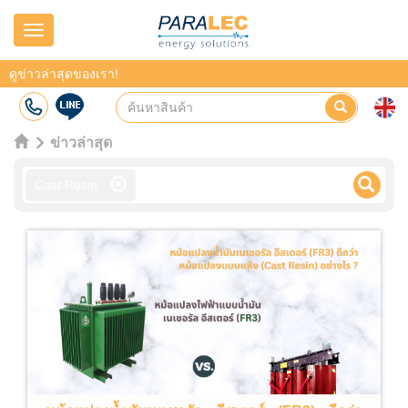
Navigation
ดูข่าวล่าสุดของเรา!
ข่าวล่าสุด
Cast Resin