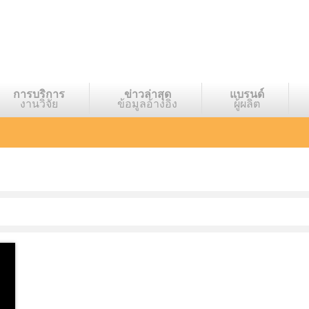
การบริการ
ข่าวล่าสุด
แบรนด์
งานวิจัย
ข้อมูลอ้างอิง
ผู้ผลิต