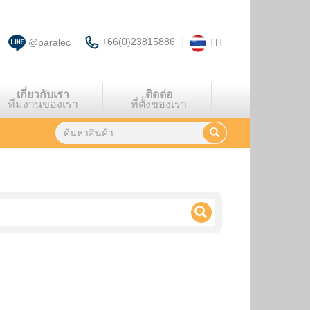
+66(0)23815886
@paralec
TH
เกี่ยวกับเรา
ติดต่อ
ทีมงานของเรา
ที่ตั้งของเรา